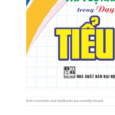
Both comments and trackbacks are currently closed.