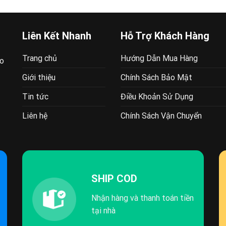
Liên Kết Nhanh
Hỗ Trợ Khách Hàng
Trang chủ
Hướng Dẫn Mua Hàng
ao
Giới thiệu
Chính Sách Bảo Mật
Tin tức
Điều Khoản Sử Dụng
Liên hệ
Chính Sách Vận Chuyển
SHIP COD
Nhận hàng và thanh toán tiền
tại nhà