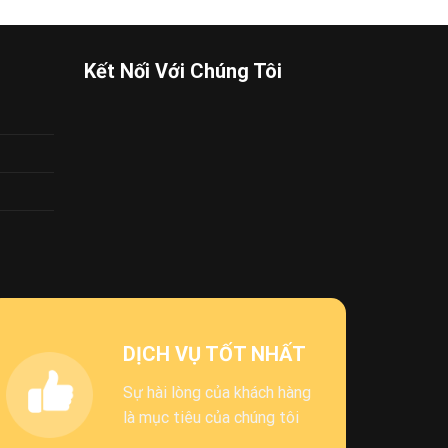
Kết Nối Với Chúng Tôi
DỊCH VỤ TỐT NHẤT
Sự hài lòng của khách hàng
là mục tiêu của chúng tôi