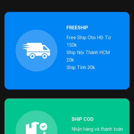
FREESHIP
Free Ship Cho HĐ Từ
150k
Ship Nội Thành HCM
20k
Ship Tỉnh 30k
SHIP COD
Nhận hàng và thanh toán