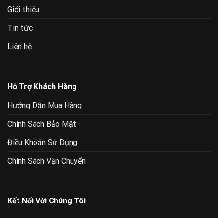
Giới thiệu
Tin tức
Liên hệ
Hỗ Trợ Khách Hàng
Hướng Dẫn Mua Hàng
Chính Sách Bảo Mật
Điều Khoản Sử Dụng
Chính Sách Vận Chuyển
Kết Nối Với Chúng Tôi