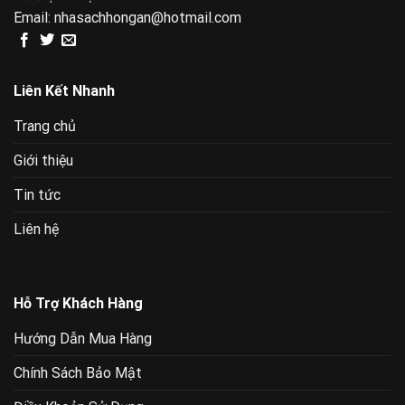
Email:
nhasachhongan@hotmail.com
Liên Kết Nhanh
Trang chủ
Giới thiệu
Tin tức
Liên hệ
Hỗ Trợ Khách Hàng
Hướng Dẫn Mua Hàng
Chính Sách Bảo Mật