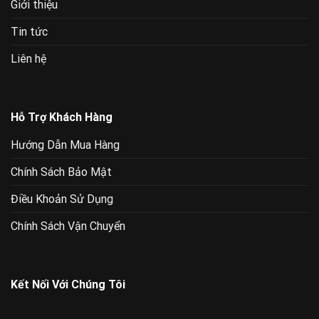
Giới thiệu
Tin tức
Liên hệ
Hỗ Trợ Khách Hàng
Hướng Dẫn Mua Hàng
Chính Sách Bảo Mật
Điều Khoản Sử Dụng
Chính Sách Vận Chuyển
Kết Nối Với Chúng Tôi