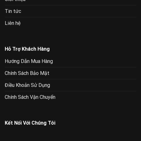
Tin tức
Liên hệ
Hỗ Trợ Khách Hàng
Hướng Dẫn Mua Hàng
Chính Sách Bảo Mật
Điều Khoản Sử Dụng
Chính Sách Vận Chuyển
Kết Nối Với Chúng Tôi