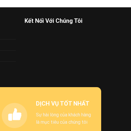
Kết Nối Với Chúng Tôi
DỊCH VỤ TỐT NHẤT
Sự hài lòng của khách hàng
là mục tiêu của chúng tôi