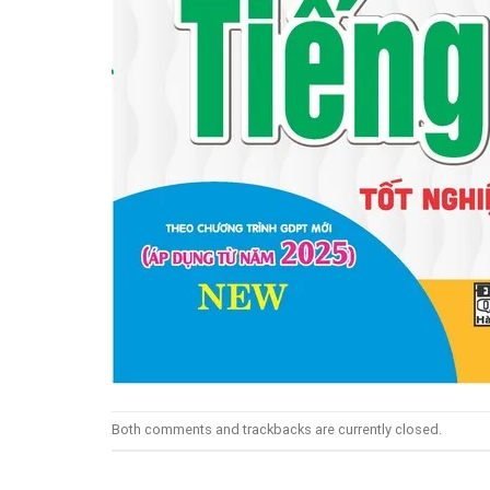
Both comments and trackbacks are currently closed.