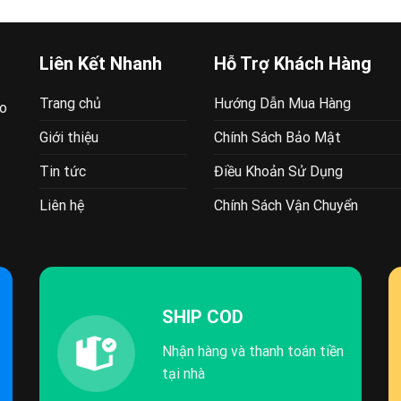
Liên Kết Nhanh
Hỗ Trợ Khách Hàng
Trang chủ
Hướng Dẫn Mua Hàng
ao
Giới thiệu
Chính Sách Bảo Mật
Tin tức
Điều Khoản Sử Dụng
Liên hệ
Chính Sách Vận Chuyển
SHIP COD
Nhận hàng và thanh toán tiền
tại nhà