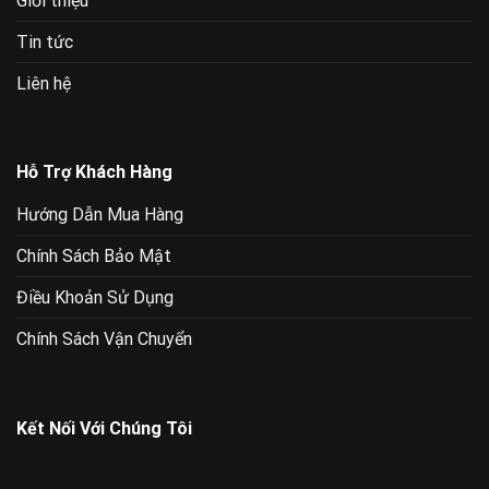
Giới thiệu
Tin tức
Liên hệ
Hỗ Trợ Khách Hàng
Hướng Dẫn Mua Hàng
Chính Sách Bảo Mật
Điều Khoản Sử Dụng
Chính Sách Vận Chuyển
Kết Nối Với Chúng Tôi