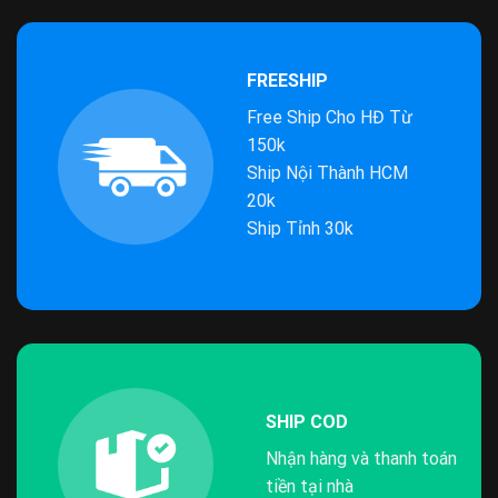
FREESHIP
Free Ship Cho HĐ Từ
150k
Ship Nội Thành HCM
20k
Ship Tỉnh 30k
SHIP COD
Nhận hàng và thanh toán
tiền tại nhà