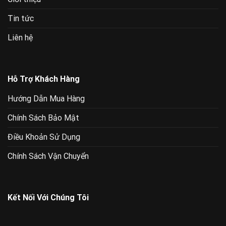
Tin tức
Liên hệ
Hỗ Trợ Khách Hàng
Hướng Dẫn Mua Hàng
Chính Sách Bảo Mật
Điều Khoản Sử Dụng
Chính Sách Vận Chuyển
Kết Nối Với Chúng Tôi