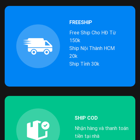
FREESHIP
Free Ship Cho HĐ Từ
150k
Ship Nội Thành HCM
20k
Ship Tỉnh 30k
SHIP COD
Nhận hàng và thanh toán
tiền tại nhà