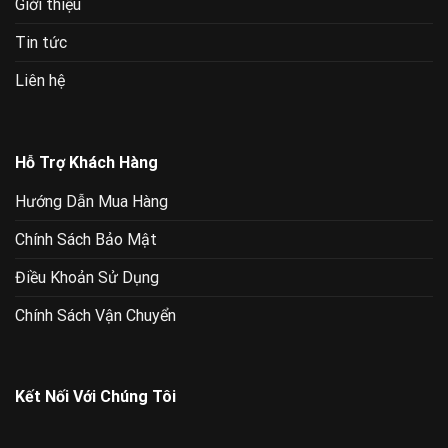
Giới thiệu
Tin tức
Liên hệ
Hỗ Trợ Khách Hàng
Hướng Dẫn Mua Hàng
Chính Sách Bảo Mật
Điều Khoản Sử Dụng
Chính Sách Vận Chuyển
Kết Nối Với Chúng Tôi