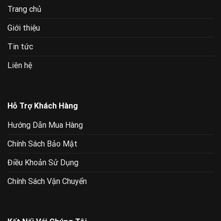
Trang chủ
Giới thiệu
Tin tức
Liên hệ
Hỗ Trợ Khách Hàng
Hướng Dẫn Mua Hàng
Chính Sách Bảo Mật
Điều Khoản Sử Dụng
Chính Sách Vận Chuyển