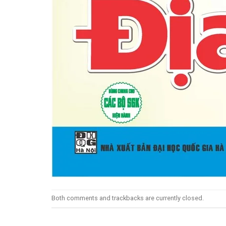
Both comments and trackbacks are currently closed.