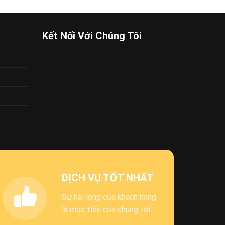
Kết Nối Với Chúng Tôi
DỊCH VỤ TỐT NHẤT
Sự hài lòng của khách hàng
là mục tiêu của chúng tôi