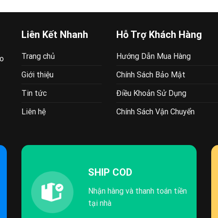
Liên Kết Nhanh
Hỗ Trợ Khách Hàng
Trang chủ
Hướng Dẫn Mua Hàng
ao
Giới thiệu
Chính Sách Bảo Mật
Tin tức
Điều Khoản Sử Dụng
Liên hệ
Chính Sách Vận Chuyển
SHIP COD
Nhận hàng và thanh toán tiền
tại nhà