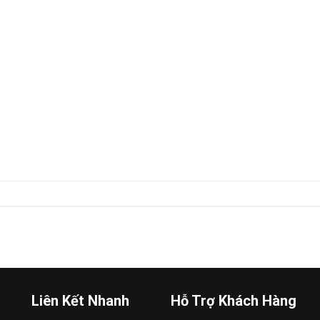
Liên Kết Nhanh
Hỗ Trợ Khách Hàng