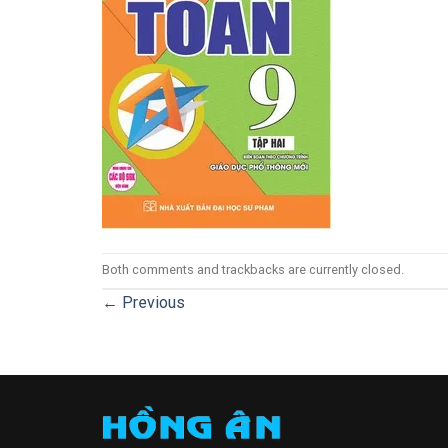
Both comments and trackbacks are currently closed.
←
Previous