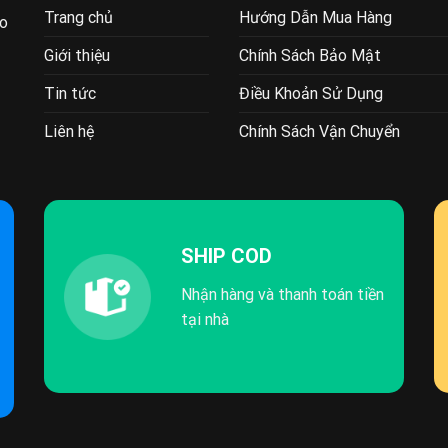
Trang chủ
Hướng Dẫn Mua Hàng
ao
Giới thiệu
Chính Sách Bảo Mật
Tin tức
Điều Khoản Sử Dụng
Liên hệ
Chính Sách Vận Chuyển
SHIP COD
Nhận hàng và thanh toán tiền
tại nhà