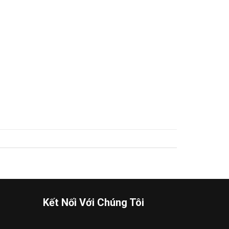
Kết Nối Với Chúng Tôi