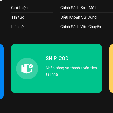
Giới thiệu
Chính Sách Bảo Mật
Tin tức
Điều Khoản Sử Dụng
Liên hệ
Chính Sách Vận Chuyển
SHIP COD
Nhận hàng và thanh toán tiền
tại nhà