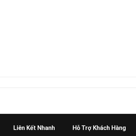
Liên Kết Nhanh
Hỗ Trợ Khách Hàng