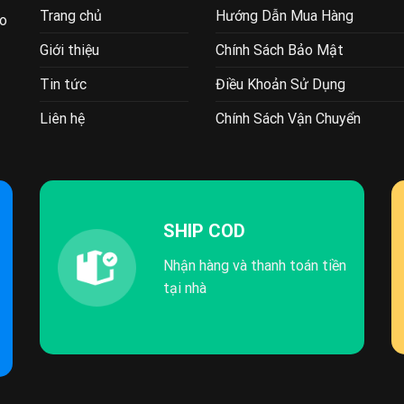
Trang chủ
Hướng Dẫn Mua Hàng
ao
Giới thiệu
Chính Sách Bảo Mật
Tin tức
Điều Khoản Sử Dụng
Liên hệ
Chính Sách Vận Chuyển
SHIP COD
Nhận hàng và thanh toán tiền
tại nhà