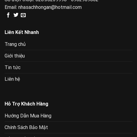
Email:
nhasachhongan@hotmail.com
Liên Kết Nhanh
Trang chủ
Giới thiệu
Tin tức
Liên hệ
Hỗ Trợ Khách Hàng
Hướng Dẫn Mua Hàng
Chính Sách Bảo Mật