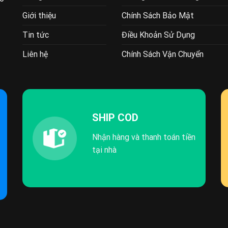
Giới thiệu
Chính Sách Bảo Mật
Tin tức
Điều Khoản Sử Dụng
Liên hệ
Chính Sách Vận Chuyển
SHIP COD
Nhận hàng và thanh toán tiền
tại nhà