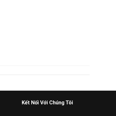
Kết Nối Với Chúng Tôi