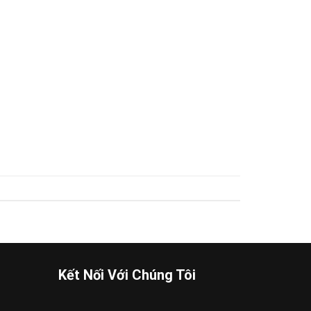
Kết Nối Với Chúng Tôi