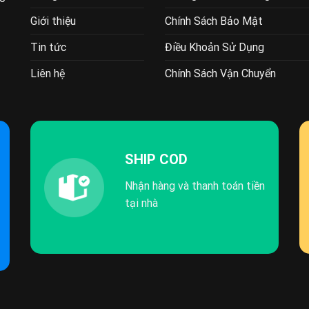
Giới thiệu
Chính Sách Bảo Mật
Tin tức
Điều Khoản Sử Dụng
Liên hệ
Chính Sách Vận Chuyển
SHIP COD
Nhận hàng và thanh toán tiền
tại nhà