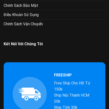
Chính Sách Bảo Mật
Điều Khoản Sử Dụng
Chính Sách Vận Chuyển
Kết Nối Với Chúng Tôi
FREESHIP
Free Ship Cho HĐ Từ
150k
Ship Nội Thành HCM
20k
Ship Tỉnh 30k