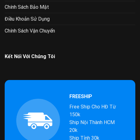
Chính Sách Bảo Mật
Điều Khoản Sử Dụng
Chính Sách Vận Chuyển
Kết Nối Với Chúng Tôi
FREESHIP
Free Ship Cho HĐ Từ
150k
Ship Nội Thành HCM
20k
Ship Tỉnh 30k