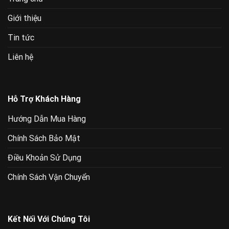
Giới thiệu
Tin tức
Liên hệ
Hỗ Trợ Khách Hàng
Hướng Dẫn Mua Hàng
Chính Sách Bảo Mật
Điều Khoản Sử Dụng
Chính Sách Vận Chuyển
Kết Nối Với Chúng Tôi