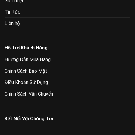
Giới thiệu
Tin tức
Liên hệ
Hỗ Trợ Khách Hàng
Hướng Dẫn Mua Hàng
Chính Sách Bảo Mật
Điều Khoản Sử Dụng
Chính Sách Vận Chuyển
Kết Nối Với Chúng Tôi