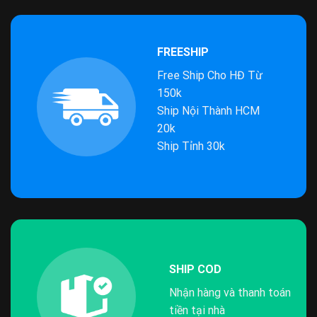
FREESHIP
Free Ship Cho HĐ Từ
150k
Ship Nội Thành HCM
20k
Ship Tỉnh 30k
SHIP COD
Nhận hàng và thanh toán
tiền tại nhà