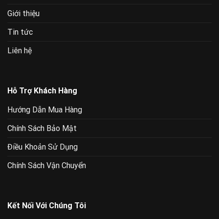
Giới thiệu
Tin tức
Liên hệ
Hỗ Trợ Khách Hàng
Hướng Dẫn Mua Hàng
Chính Sách Bảo Mật
Điều Khoản Sử Dụng
Chính Sách Vận Chuyển
Kết Nối Với Chúng Tôi