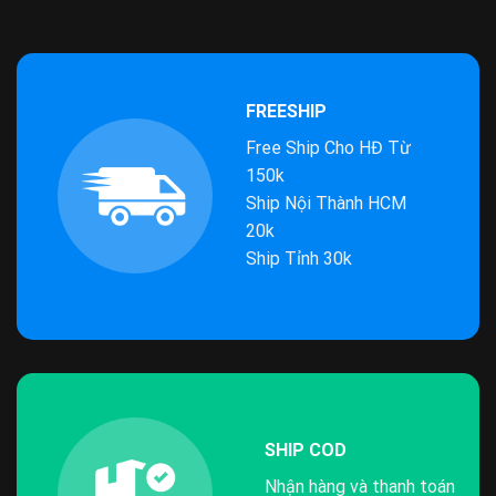
FREESHIP
Free Ship Cho HĐ Từ
150k
Ship Nội Thành HCM
20k
Ship Tỉnh 30k
SHIP COD
Nhận hàng và thanh toán