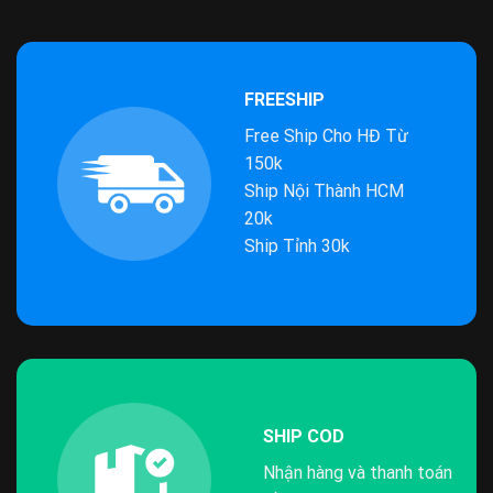
FREESHIP
Free Ship Cho HĐ Từ
150k
Ship Nội Thành HCM
20k
Ship Tỉnh 30k
SHIP COD
Nhận hàng và thanh toán