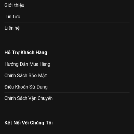
Giới thiệu
Tin tức
Liên hệ
Hỗ Trợ Khách Hàng
Hướng Dẫn Mua Hàng
Chính Sách Bảo Mật
Điều Khoản Sử Dụng
Chính Sách Vận Chuyển
Kết Nối Với Chúng Tôi