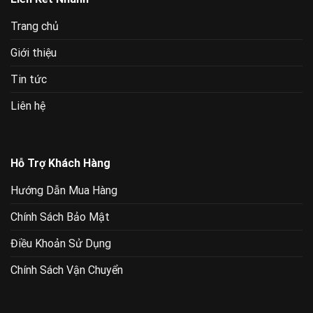
Trang chủ
Giới thiệu
Tin tức
Liên hệ
Hỗ Trợ Khách Hàng
Hướng Dẫn Mua Hàng
Chính Sách Bảo Mật
Điều Khoản Sử Dụng
Chính Sách Vận Chuyển