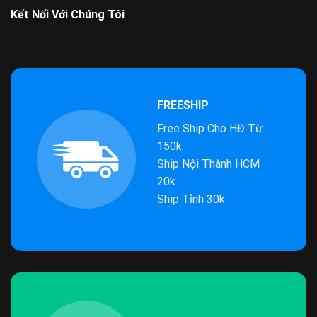
Kết Nối Với Chúng Tôi
FREESHIP
Free Ship Cho HĐ Từ
150k
Ship Nội Thành HCM
20k
Ship Tỉnh 30k